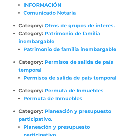
INFORMACIÓN
Comunicado Notaria
Category:
Otros de grupos de interés.
Category:
Patrimonio de familia
inembargable
Patrimonio de familia inembargable
Category:
Permisos de salida de país
temporal
Permisos de salida de país temporal
Category:
Permuta de Inmuebles
Permuta de Inmuebles
Category:
Planeación y presupuesto
participativo.
Planeación y presupuesto
participativo.