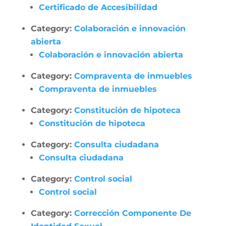
Certificado de Accesibilidad
Category:
Colaboración e innovación
abierta
Colaboración e innovación abierta
Category:
Compraventa de inmuebles
Compraventa de inmuebles
Category:
Constitución de hipoteca
Constitución de hipoteca
Category:
Consulta ciudadana
Consulta ciudadana
Category:
Control social
Control social
Category:
Corrección Componente De