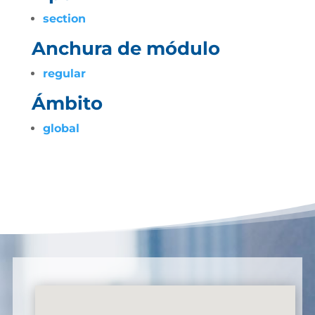
section
Anchura de módulo
regular
Ámbito
global