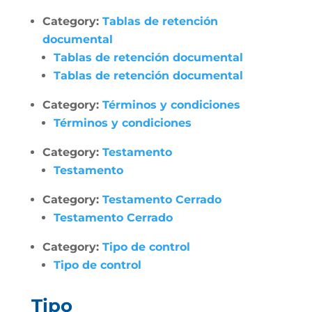
Category:
Tablas de retención
documental
Tablas de retención documental
Tablas de retención documental
Category:
Términos y condiciones
Términos y condiciones
Category:
Testamento
Testamento
Category:
Testamento Cerrado
Testamento Cerrado
Category:
Tipo de control
Tipo de control
Tipo