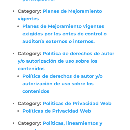
Category:
Planes de Mejoramiento
vigentes
Planes de Mejoramiento vigentes
exigidos por los entes de control o
auditoría externos o internos.
Category:
Política de derechos de autor
y/o autorización de uso sobre los
contenidos
Política de derechos de autor y/o
autorización de uso sobre los
contenidos
Category:
Políticas de Privacidad Web
Políticas de Privacidad Web
Category:
Políticas, lineamientos y