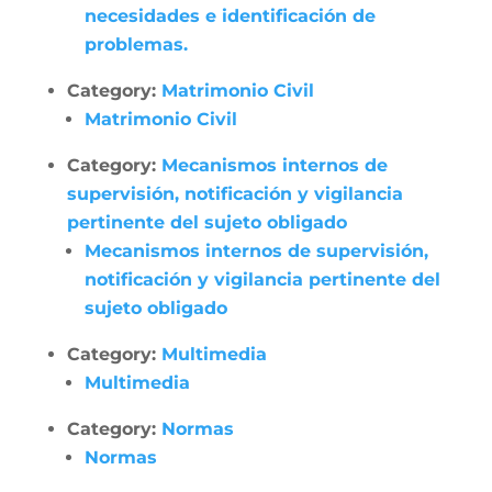
necesidades e identificación de
problemas.
Category:
Matrimonio Civil
Matrimonio Civil
Category:
Mecanismos internos de
supervisión, notificación y vigilancia
pertinente del sujeto obligado
Mecanismos internos de supervisión,
notificación y vigilancia pertinente del
sujeto obligado
Category:
Multimedia
Multimedia
Category:
Normas
Normas