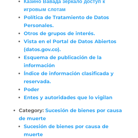
Казино Вавада зеркало доступ к
игровым слотам
Política de Tratamiento de Datos
Personales.
Otros de grupos de interés.
Vista en el Portal de Datos Abiertos
(datos.gov.co).
Esquema de publicación de la
información
Índice de información clasificada y
reservada.
Poder
Entes y autoridades que lo vigilan
Category:
Sucesión de bienes por causa
de muerte
Sucesión de bienes por causa de
muerte