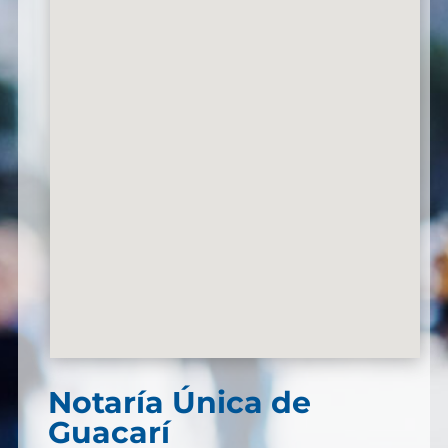
Notaría Única de
Guacarí