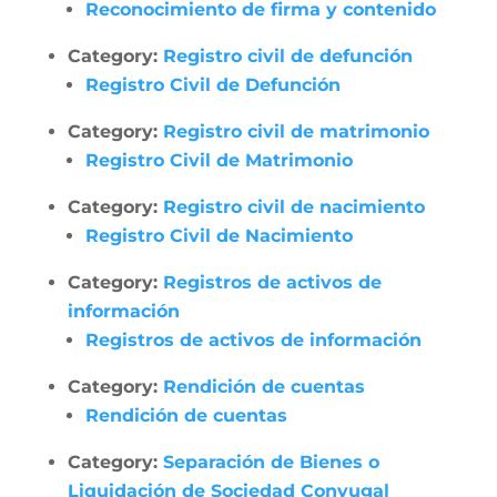
Reconocimiento de firma y contenido
Category:
Registro civil de defunción
Registro Civil de Defunción
Category:
Registro civil de matrimonio
Registro Civil de Matrimonio
Category:
Registro civil de nacimiento
Registro Civil de Nacimiento
Category:
Registros de activos de
información
Registros de activos de información
Category:
Rendición de cuentas
Rendición de cuentas
Category:
Separación de Bienes o
Liquidación de Sociedad Conyugal