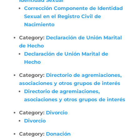
Identidad Sexual
Corrección Componente de Identidad
Sexual en el Registro Civil de
Nacimiento
Category:
Declaración de Unión Marital
de Hecho
Declaración de Unión Marital de
Hecho
Category:
Directorio de agremiaciones,
asociaciones y otros grupos de interés
Directorio de agremiaciones,
asociaciones y otros grupos de interés
Category:
Divorcio
Divorcio
Category:
Donación