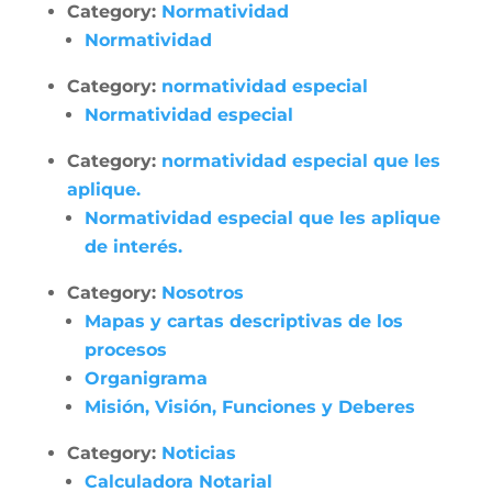
Category:
Normatividad
Normatividad
Category:
normatividad especial
Normatividad especial
Category:
normatividad especial que les
aplique.
Normatividad especial que les aplique
de interés.
Category:
Nosotros
Mapas y cartas descriptivas de los
procesos
Organigrama
Misión, Visión, Funciones y Deberes
Category:
Noticias
Calculadora Notarial