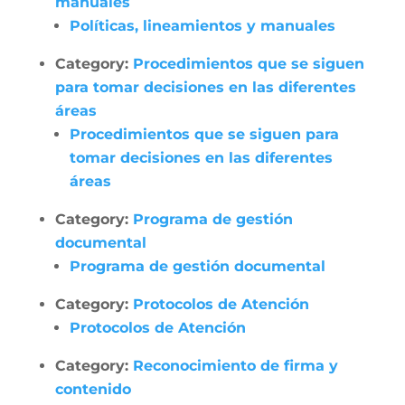
manuales
Políticas, lineamientos y manuales
Category:
Procedimientos que se siguen
para tomar decisiones en las diferentes
áreas
Procedimientos que se siguen para
tomar decisiones en las diferentes
áreas
Category:
Programa de gestión
documental
Programa de gestión documental
Category:
Protocolos de Atención
Protocolos de Atención
Category:
Reconocimiento de firma y
contenido