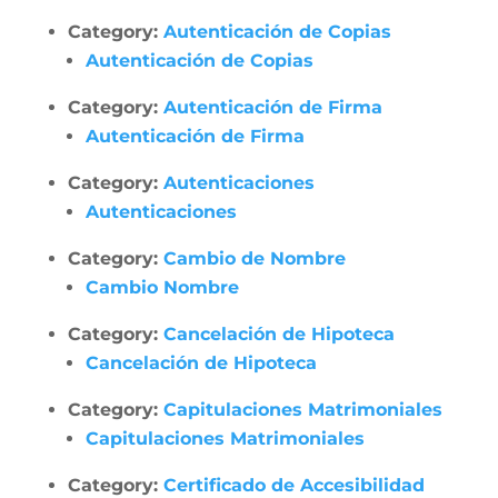
Category:
Autenticación de Copias
Autenticación de Copias
Category:
Autenticación de Firma
Autenticación de Firma
Category:
Autenticaciones
Autenticaciones
Category:
Cambio de Nombre
Cambio Nombre
Category:
Cancelación de Hipoteca
Cancelación de Hipoteca
Category:
Capitulaciones Matrimoniales
Capitulaciones Matrimoniales
Category:
Certificado de Accesibilidad