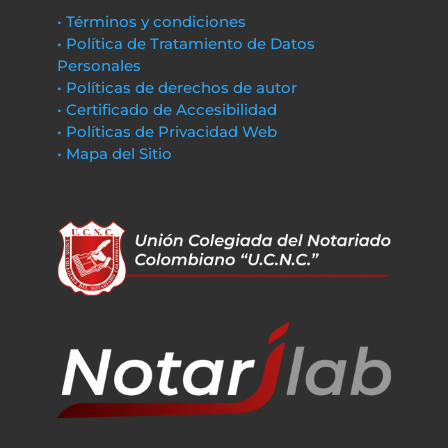
• Términos y condiciones
• Política de Tratamiento de Datos
Personales
• Políticas de derechos de autor
• Certificado de Accesibilidad
• Políticas de Privacidad Web
• Mapa del Sitio