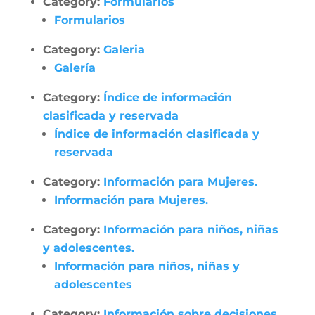
Category:
Formularios
Formularios
Category:
Galeria
Galería
Category:
Índice de información
clasificada y reservada
Índice de información clasificada y
reservada
Category:
Información para Mujeres.
Información para Mujeres.
Category:
Información para niños, niñas
y adolescentes.
Información para niños, niñas y
adolescentes
Category:
Información sobre decisiones