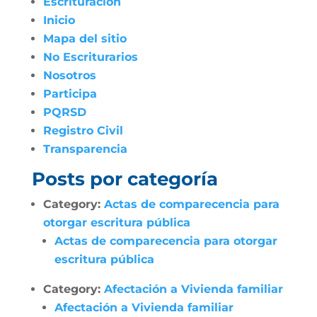
Escrituración
Inicio
Mapa del sitio
No Escriturarios
Nosotros
Participa
PQRSD
Registro Civil
Transparencia
Posts por categoría
Category:
Actas de comparecencia para
otorgar escritura pública
Actas de comparecencia para otorgar
escritura pública
Category:
Afectación a Vivienda familiar
Afectación a Vivienda familiar