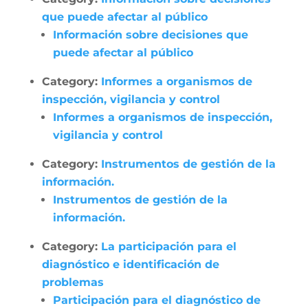
que puede afectar al público
Información sobre decisiones que
puede afectar al público
Category:
Informes a organismos de
inspección, vigilancia y control
Informes a organismos de inspección,
vigilancia y control
Category:
Instrumentos de gestión de la
información.
Instrumentos de gestión de la
información.
Category:
La participación para el
diagnóstico e identificación de
problemas
Participación para el diagnóstico de