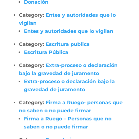
Donación
Category:
Entes y autoridades que lo
vigilan
Entes y autoridades que lo vigilan
Category:
Escritura publica
Escritura Pública
Category:
Extra-proceso o declaración
bajo la gravedad de juramento
Extra-proceso o declaración bajo la
gravedad de juramento
Category:
Firma a Ruego- personas que
no saben o no puede firmar
Firma a Ruego – Personas que no
saben o no puede firmar