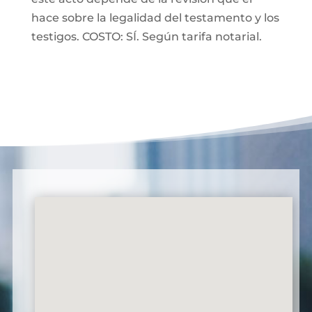
hace sobre la legalidad del testamento y los
testigos. COSTO: SÍ. Según tarifa notarial.