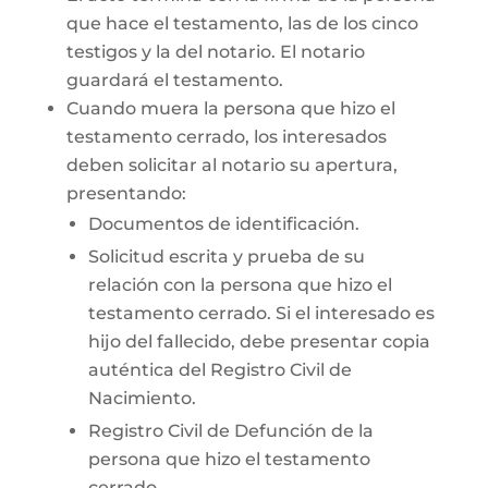
que hace el testamento, las de los cinco
testigos y la del notario. El notario
guardará el testamento.
Cuando muera la persona que hizo el
testamento cerrado, los interesados
deben solicitar al notario su apertura,
presentando:
Documentos de identificación.
Solicitud escrita y prueba de su
relación con la persona que hizo el
testamento cerrado. Si el interesado es
hijo del fallecido, debe presentar copia
auténtica del Registro Civil de
Nacimiento.
Registro Civil de Defunción de la
persona que hizo el testamento
cerrado.