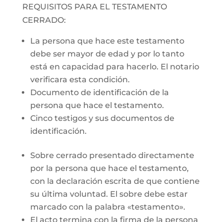
REQUISITOS PARA EL TESTAMENTO
CERRADO:
La persona que hace este testamento
debe ser mayor de edad y por lo tanto
está en capacidad para hacerlo. El notario
verificara esta condición.
Documento de identificación de la
persona que hace el testamento.
Cinco testigos y sus documentos de
identificación.
Sobre cerrado presentado directamente
por la persona que hace el testamento,
con la declaración escrita de que contiene
su última voluntad. El sobre debe estar
marcado con la palabra «testamento».
El acto termina con la firma de la persona