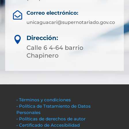
Correo electrónico:

unicaguacari@supernotariado.gov.co
Dirección:

Calle 6 4-64 barrio
Chapinero
• Términos y condiciones
• Política de Tratamiento de Datos
Personales
• Políticas de derechos de autor
• Certificado de Accesibilidad