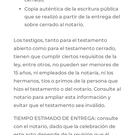
Copia auténtica de la escritura pública
que se realizó a partir de la entrega del
sobre cerrado al notario.
Los testigos, tanto para el testamento
abierto como para el testamento cerrado,
tienen que cumplir ciertos requisitos de la
ley, entre otros, no pueden ser menores de
15 años, ni empleados de la notaría, ni los
hermanos, tíos o primos de la persona que
hizo el testamento o del notario. Consulte al
notario para ampliar esta información y
evitar que el testamento sea inválido.
TIEMPO ESTIMADO DE ENTREGA: consulte
con el notario, dado que la celebración de
este acto depende de la revisión que él