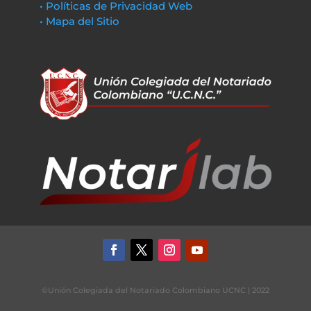
• Políticas de Privacidad Web
• Mapa del Sitio
©Unión Colegiada del Notariado Colombiano UCNC | 2022