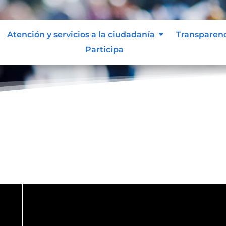
Atención y servicios a la ciudadanía
Transparen
Participa