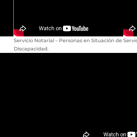
Servicio Notarial – Personas en Situación de
Servi
Discapacidad.