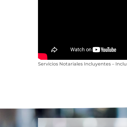
Servicios Notariales Incluyentes – Inclu