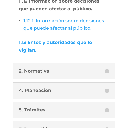
1 .12 Información sobre decisiones
que pueden afectar al público.
1.12.1. Información sobre decisiones
que puede afectar al público.
1.13 Entes y autoridades que lo
vigilan.
2. Normativa
4. Planeación
5. Trámites