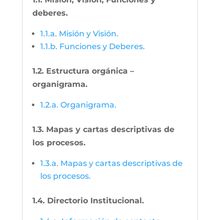
deberes.
1.1.a. Misión y Visión.
1.1.b. Funciones y Deberes.
1.2. Estructura orgánica –
organigrama.
1.2.a. Organigrama.
1.3. Mapas y cartas descriptivas de
los procesos.
1.3.a. Mapas y cartas descriptivas de
los procesos.
1.4. Directorio Institucional.