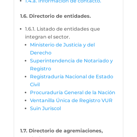
1.4.a. Información de contacto.
1.6. Directorio de entidades.
1.6.1. Listado de entidades que
integran el sector.
Ministerio de Justicia y del
Derecho
Superintendencia de Notariado y
Registro
Registraduría Nacional de Estado
Civil
Procuraduría General de la Nación
Ventanilla Única de Registro VUR
Suin Juriscol
1.7. Directorio de agremiaciones,