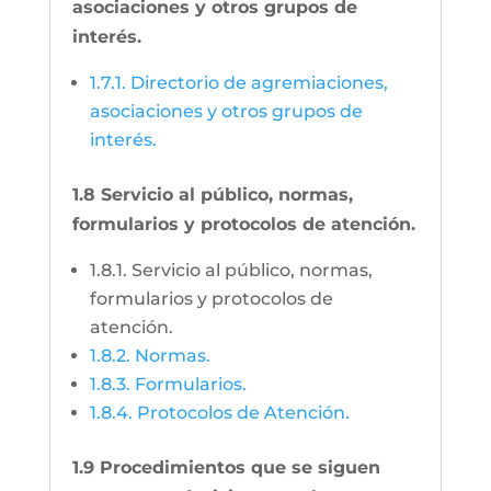
asociaciones y otros grupos de
interés.
1.7.1. Directorio de agremiaciones,
asociaciones y otros grupos de
interés.
1.8 Servicio al público, normas,
formularios y protocolos de atención.
1.8.1. Servicio al público, normas,
formularios y protocolos de
atención.
1.8.2. Normas.
1.8.3. Formularios.
1.8.4. Protocolos de Atención.
1.9 Procedimientos que se siguen