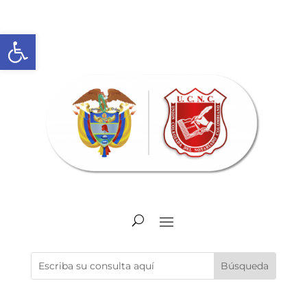
Abrir barra de herramientas