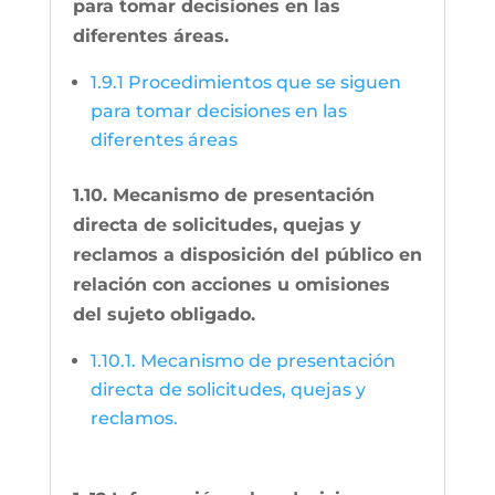
para tomar decisiones en las
diferentes áreas.
1.9.1 Procedimientos que se siguen
para tomar decisiones en las
diferentes áreas
1.10. Mecanismo de presentación
directa de solicitudes, quejas y
reclamos a disposición del público en
relación con acciones u omisiones
del sujeto obligado.
1.10.1. Mecanismo de presentación
directa de solicitudes, quejas y
reclamos.