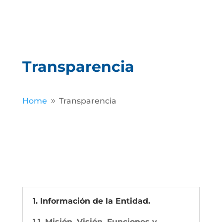
Transparencia
Home
Transparencia
9
1. Información de la Entidad.
1.1. Misión, Visión, Funciones y