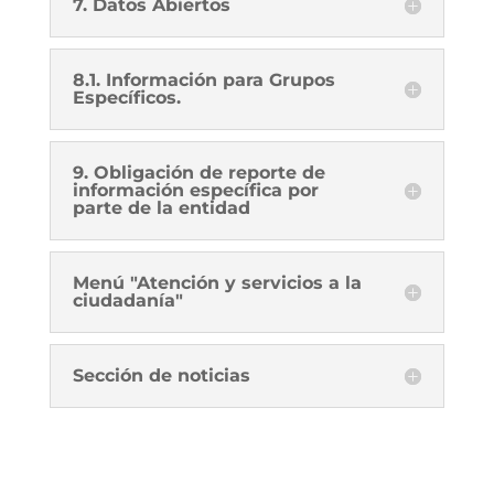
7. Datos Abiertos
8.1. Información para Grupos
Específicos.
9. Obligación de reporte de
información específica por
parte de la entidad
Menú "Atención y servicios a la
ciudadanía"
Sección de noticias