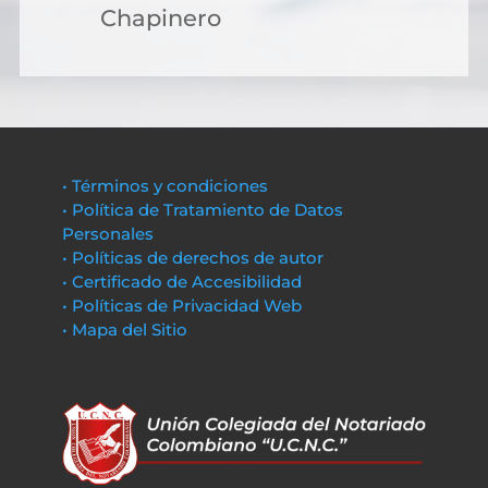
Chapinero
• Términos y condiciones
• Política de Tratamiento de Datos
Personales
• Políticas de derechos de autor
• Certificado de Accesibilidad
• Políticas de Privacidad Web
• Mapa del Sitio