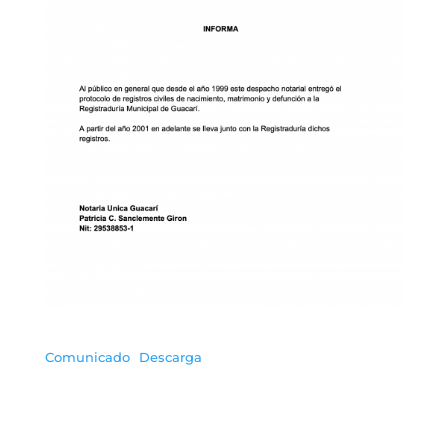
Comunicado
Descarga