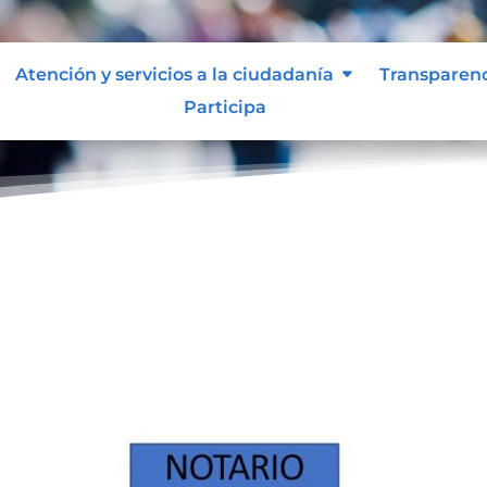
Atención y servicios a la ciudadanía
Transparen
Participa