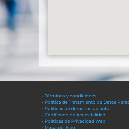
• Términos y condiciones
• Política de Tratamiento de Datos Pers
• Políticas de derechos de autor
• Certificado de Accesibilidad
• Políticas de Privacidad Web
• Mapa del Sitio