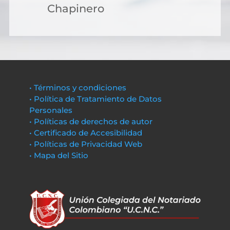
Chapinero
• Términos y condiciones
• Política de Tratamiento de Datos
Personales
• Políticas de derechos de autor
• Certificado de Accesibilidad
• Políticas de Privacidad Web
• Mapa del Sitio