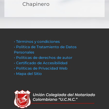
Chapinero
• Términos y condiciones
• Política de Tratamiento de Datos
Personales
• Políticas de derechos de autor
• Certificado de Accesibilidad
• Políticas de Privacidad Web
• Mapa del Sitio