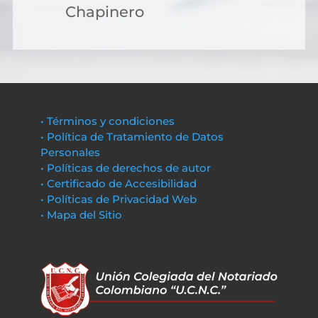
Chapinero
• Términos y condiciones
• Política de Tratamiento de Datos
Personales
• Políticas de derechos de autor
• Certificado de Accesibilidad
• Políticas de Privacidad Web
• Mapa del Sitio