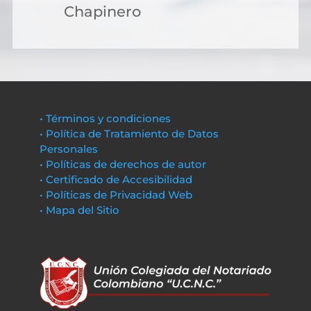
Chapinero
• Términos y condiciones
• Política de Tratamiento de Datos
Personales
• Políticas de derechos de autor
• Certificado de Accesibilidad
• Políticas de Privacidad Web
• Mapa del Sitio