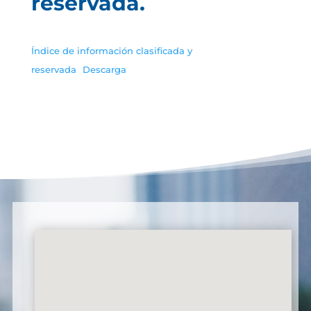
reservada.
Índice de información clasificada y
reservada
Descarga