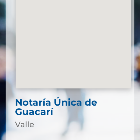
Notaría Única de
Guacarí
Valle