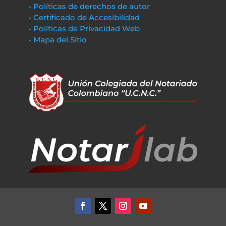
• Políticas de derechos de autor
• Certificado de Accesibilidad
• Políticas de Privacidad Web
• Mapa del Sitio