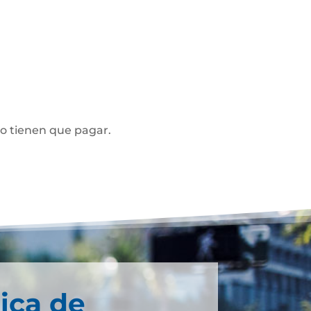
no tienen que pagar.
ica de