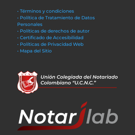
• Términos y condiciones
• Política de Tratamiento de Datos
Personales
• Políticas de derechos de autor
• Certificado de Accesibilidad
• Políticas de Privacidad Web
• Mapa del Sitio