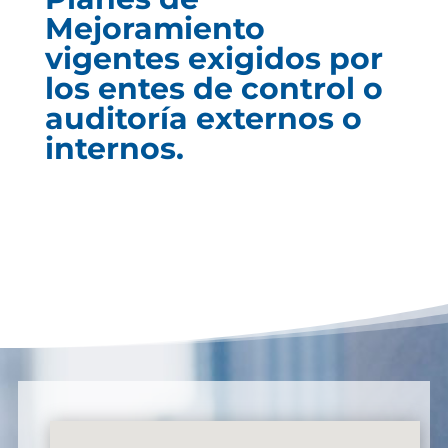
Mejoramiento
vigentes exigidos por
los entes de control o
auditoría externos o
internos.