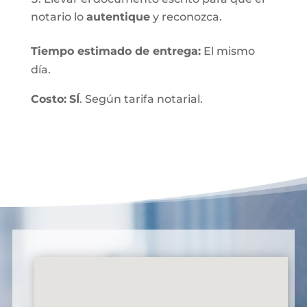
notario lo
autentique
y reconozca.
Tiempo estimado de entrega
:
El mismo
día.
Costo:
SÍ
. Según tarifa notarial.