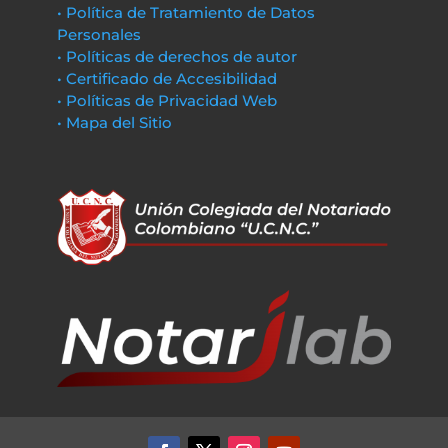
• Política de Tratamiento de Datos
Personales
• Políticas de derechos de autor
• Certificado de Accesibilidad
• Políticas de Privacidad Web
• Mapa del Sitio